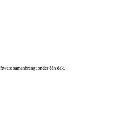
software samenbrengt onder één dak.