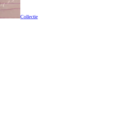
Collectie