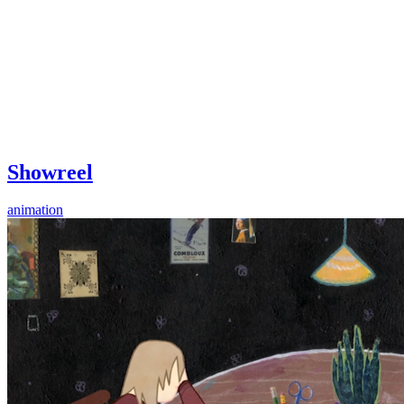
Showreel
animation