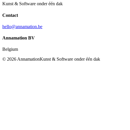
Kunst & Software onder één dak
Contact
hello@annamation.be
Annamation BV
Belgium
©
2026
Annamation
Kunst & Software onder één dak